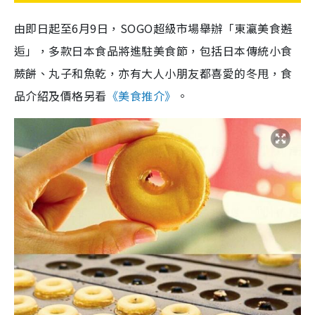
由即日起至6月9日，SOGO超級市場舉辦「東瀛美食邂
逅」，多款日本食品將進駐美食節，包括日本傳統小食
蕨餅、丸子和魚乾，亦有大人小朋友都喜愛的冬甩，食
品介紹及價格另看
《美食推介》
。