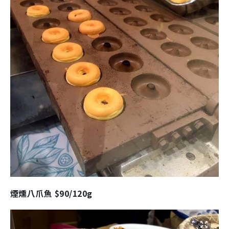
煙燻八爪魚 $90/120g