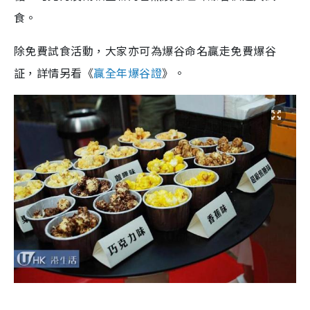
食。
除免費試食活動，大家亦可為爆谷命名贏走免費爆谷
証，詳情另看《
贏全年爆谷證
》。