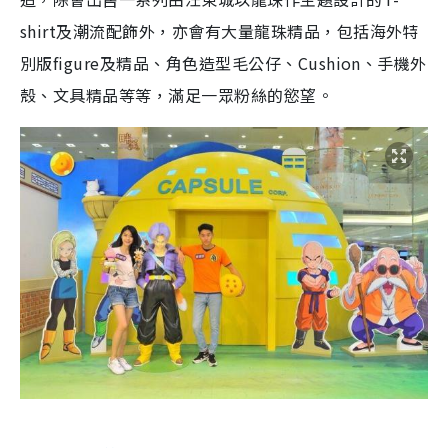
shirt及潮流配飾外，亦會有大量龍珠精品，包括海外特
別版figure及精品、角色造型毛公仔、Cushion、手機外
殼、文具精品等等，滿足一眾粉絲的慾望。