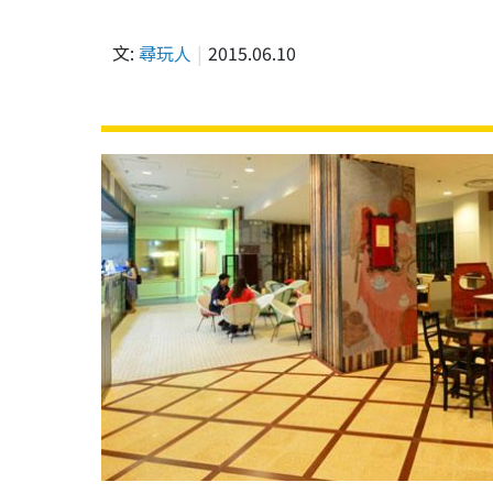
文:
尋玩人
2015.06.10