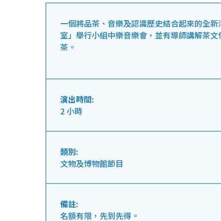
一個將品茶、音樂及認識歷史結合起來的全新
室」舉行小組中樂音樂會，並有導師講解茶文
茶。
演出時間:
2 小時
類別:
文物及博物館節目
備註:
名額有限，先到先得。