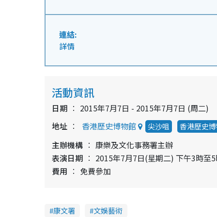
連結:
詳情
活動資訊
日期
2015年7月7日 - 2015年7月7日 (周二)
地址
香港歷史博物館
尖沙咀
香港歷史博
主辦機構
康樂及文化事務署主辦
表演日期
2015年7月7日(星期二) 下午3時至
費用
免費參加
康文署
文娛藝術