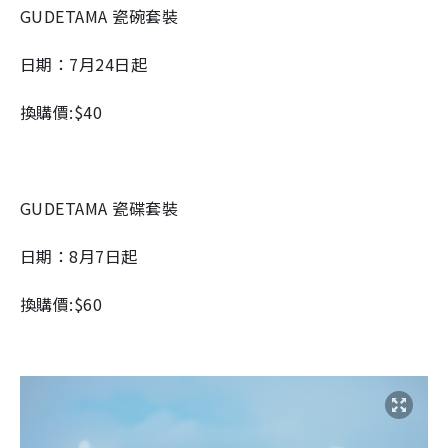
GUDETAMA 瓷碗套裝
日期：7月24日起
換購價:$40
GUDETAMA 瓷碟套裝
日期：8月7日起
換購價:$60