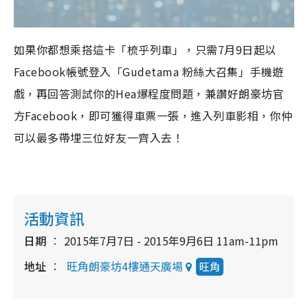
如果你都想乘搭這卡「梳乎列車」，只需7月9日起以
Facebook帳號登入「Gudetama 粉絲大召集」手機遊
戲，再回答測試你的Hea爆程度問題，兼讚好朗豪坊官
方Facebook，即可獲得車票一張，進入列車影相，你仲
可以最多帶埋三位好友一齊入去！
活動資訊
日期
2015年7月7日 - 2015年9月6日 11am-11pm
地址
旺角朗豪坊4樓通天廣場
旺角