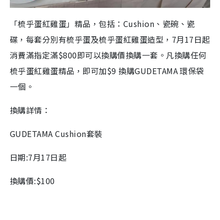
「梳乎蛋紅雞蛋」精品，包括：Cushion、瓷碗、瓷
碟，每套分別有梳乎蛋及梳乎蛋紅雞蛋造型，7月17日起
消費滿指定滿$800即可以換購價換購一套。凡換購任何
梳乎蛋紅雞蛋精品，即可加$9 換購GUDETAMA 環保袋
一個。
換購詳情：
GUDETAMA Cushion套裝
日期:7月17日起
換購價:$100