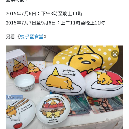
2015年7月6日：下午3時至晚上11時
2015年7月7日至9月6日：上午11時至晚上11時
另看《
梳乎蛋食堂
》