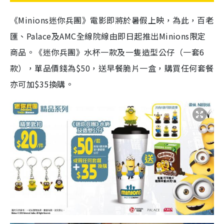
《Minions迷你兵團》電影即將於暑假上映，為此，百老
匯、Palace及AMC全線院線由即日起推出Minions限定
商品。《迷你兵團》水杯一款及一隻造型公仔（一套6
款），單品價錢為$50，送早餐脆片一盒，購買任何套餐
亦可加$35換購。