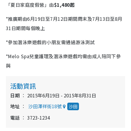
「夏日家庭度假營」由
$1,480起
*推廣期由6月19日至7月12日期間周末及7月13日至8月
31日期間每個晚上
*參加潛泳樂遊戲的小朋友需通過游泳測試
*Melo Spa兒童護理及潛泳樂遊戲均需由成人陪同下參
與
活動資訊
日期
2015年6月19日 - 2015年8月31日
地址
沙田澤祥街18號
沙田
電話
3723-1234