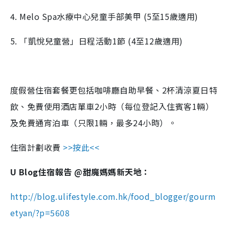
4. Melo Spa水療中心兒童手部美甲 (5至15歲適用)
5. 「凱悅兒童營」日程活動1節 (4至12歲適用)
度假營住宿套餐更包括咖啡廳自助早餐、2杯清涼夏日特
飲、免費使用酒店單車2小時（每位登記入住賓客1輛）
及免費通宵泊車（只限1輛，最多24小時）。
住宿計劃收費
>>按此<<
U Blog住宿報告 @甜魔媽媽新天地：
http://blog.ulifestyle.com.hk/food_blogger/gourm
etyan/?p=5608