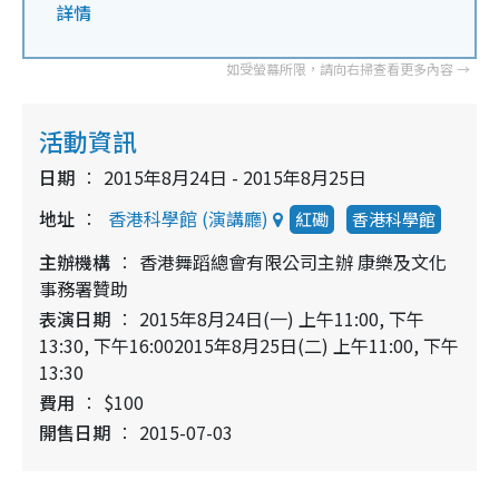
詳情
活動資訊
日期
2015年8月24日 - 2015年8月25日
地址
香港科學館 (演講廳)
紅磡
香港科學館
主辦機構
香港舞蹈總會有限公司主辦 康樂及文化
事務署贊助
表演日期
2015年8月24日(一) 上午11:00, 下午
13:30, 下午16:002015年8月25日(二) 上午11:00, 下午
13:30
費用
$100
開售日期
2015-07-03