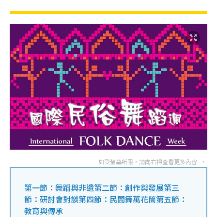
第一節：舞蹈與非遺第二節：創作與發展第三
節：研討會對談第四節：民間舞萬花筒第五節：
教育與傳承