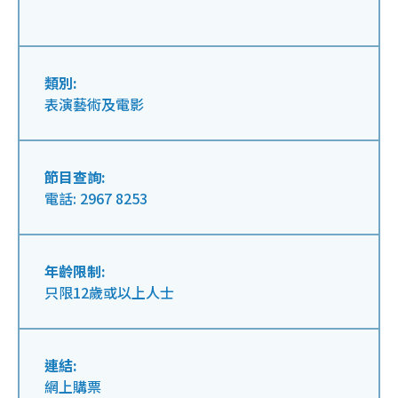
類別:
表演藝術及電影
節目查詢:
電話: 2967 8253
年齡限制:
只限12歲或以上人士
連結:
網上購票