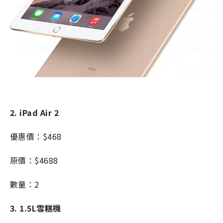
2. iPad Air 2
優惠價：$468
原價：$4688
數量：2
3. 1.5L雪糕機