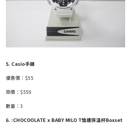
5. Casio手錶
優惠價：$55
原價：$550
數量：3
6. :CHOCOOLATE x BABY MILO T恤連保溫杯Boxset