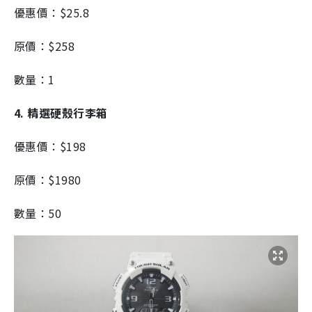
優惠價：$25.8
原價：$258
數量：1
4. 精選硬殼行李箱
優惠價：$198
原價：$1980
數量：50