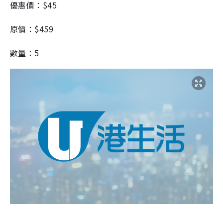
優惠價：$45
原價：$459
數量：5