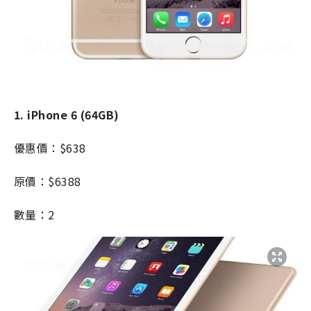
1. iPhone 6 (64GB)
優惠價：$638
原價：$6388
數量：2