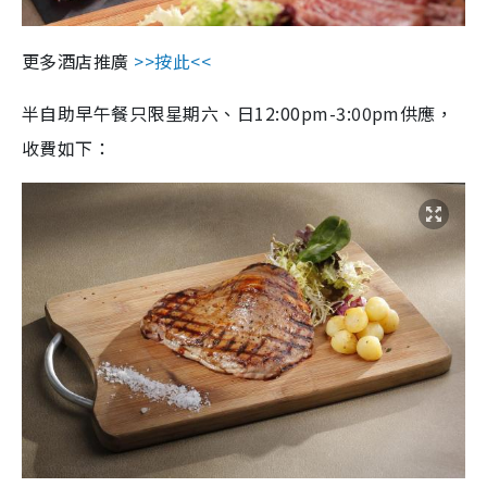
更多酒店推廣
>>按此<<
半自助早午餐只限星期六、日12:00pm-3:00pm供應，
收費如下：