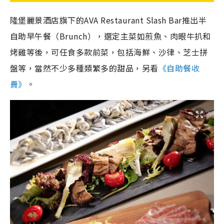
隆堡麗景酒店旗下的AVA Restaurant Slash Bar推出半
自助早午餐（Brunch），選定主菜如煎魚、肉眼牛扒和
烤雞等後，可任食多款前菜，包括海鮮、沙律、芝士拼
盤等，當然不少多種類繁多的甜品，另看
《自助餐收
費》
。