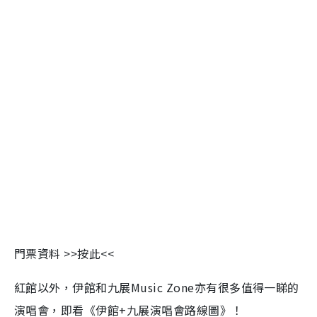
門票資料 >>按此<<
紅館以外，伊館和九展Music Zone亦有很多值得一睇的
演唱會，即看《伊館+九展演唱會路線圖》！