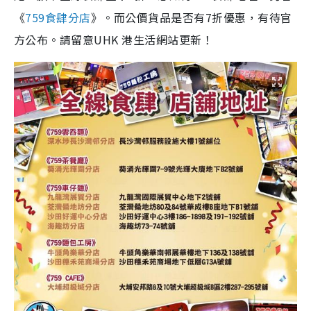
《
759食肆分店
》。而公價貨品是否有7折優惠，有待官
方公布。請留意UHK 港生活網站更新！