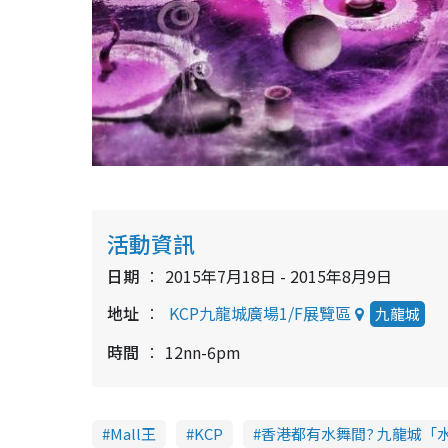
活動資訊
日期
2015年7月18日 - 2015年8月9日
地址
KCP九龍城廣場1/F展覽區
九龍城
時間
12nn-6pm
Mall王
KCP
香港都有水舞間? 九龍城「