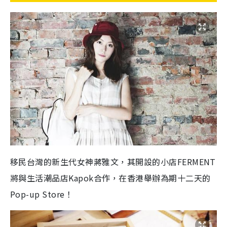
移民台灣的新生代女神蔣雅文，其開設的小店FERMENT
將與生活潮品店Kapok合作，在香港舉辦為期十二天的
Pop-up Store！