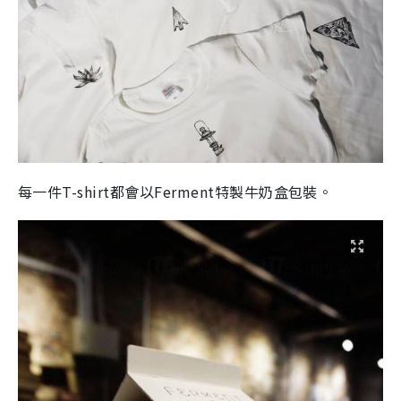
每一件T-shirt都會以Ferment特製牛奶盒包裝。