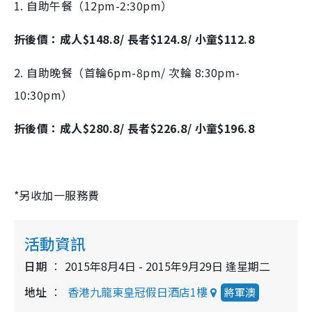
1. 自助午餐（12pm-2:30pm）
折後價：成人$148.8/ 長者$124.8/ 小童$112.8
2. 自助晚餐（首輪6pm-8pm/ 次輪 8:30pm-
10:30pm）
折後價：成人$280.8/ 長者$226.8/ 小童$196.8
*另收加一服務費
活動資訊
日期
2015年8月4日 - 2015年9月29日 逢星期二
地址
香港九龍東皇冠假日酒店1樓
將軍澳