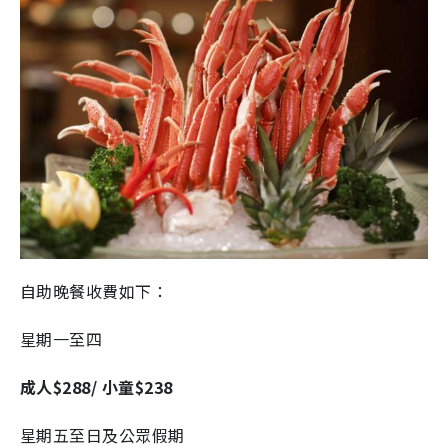
自助晚餐收費如下：
星期一至四
成人$288/ 小童$238
星期五至日及公眾假期