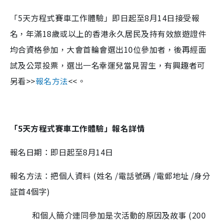
「5天方程式賽車工作體驗」即日起至8月14日接受報
名，年滿18歲或以上的香港永久居民及持有效旅遊證件
均合資格參加，大會首輪會選出10位參加者，後再經面
試及公眾投票，選出一名幸運兒當見習生，有興趣者可
另看>>
報名方法
<<。
「5天方程式賽車工作體驗」報名詳情
報名日期：即日起至8月14日
報名方法：把個人資料 (姓名 /電話號碼 /電郵地址 /身分
証首4個字)
和個人簡介連同參加是次活動的原因及故事 (200