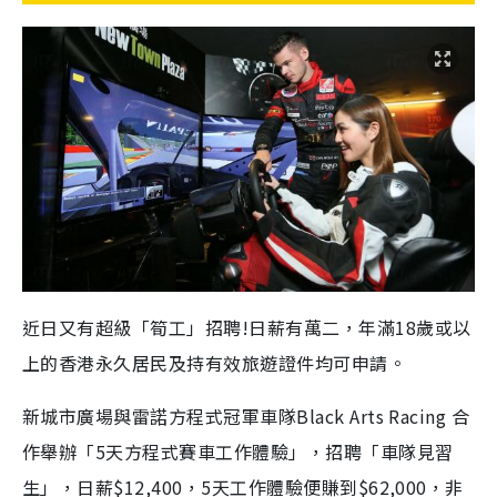
近日又有超級「筍工」招聘!日薪有萬二，年滿18歲或以
上的香港永久居民及持有效旅遊證件均可申請。
新城市廣場與雷諾方程式冠軍車隊Black Arts Racing 合
作舉辦「5天方程式賽車工作體驗」，招聘「車隊見習
生」，日薪$12,400，5天工作體驗便賺到$62,000，非