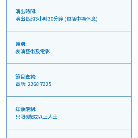
演出時間:
演出長約3小時30分鐘 (包括中場休息)
類別:
表演藝術及電影
節目查詢:
電話: 2268 7325
年齡限制:
只限6歲或以上人士