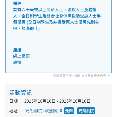
備註:
設有六十歲或以上高齡人士、殘疾人士及看護
人、全日制學生及綜合社會保障援助受惠人士半
價優惠 (全日制學生及綜援受惠人士優惠先到先
得，額滿即止)
連結:
網上購票
詳情
活動資訊
日期
2015年10月10日 - 2015年10月10日
地址
元朗劇院 (演藝廳)
元朗
元朗劇院