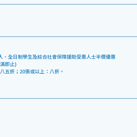
人、全日制學生及綜合社會保障援助受惠人士半價優惠
滿即止)
：八五折；20張或以上：八折。