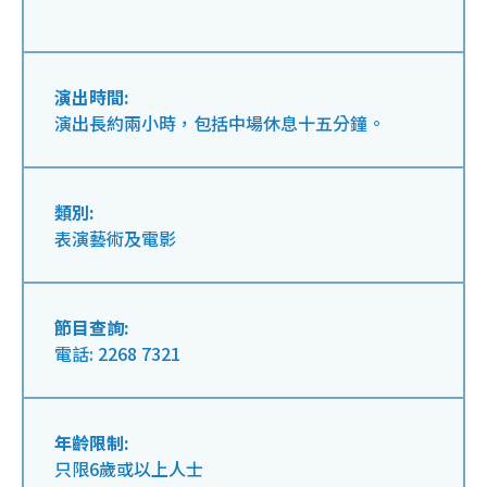
演出時間:
演出長約兩小時，包括中場休息十五分鐘。
類別:
表演藝術及電影
節目查詢:
電話: 2268 7321
年齡限制:
只限6歲或以上人士