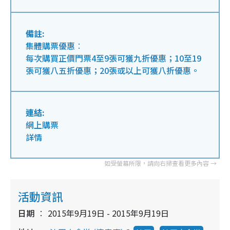
備註:
集體購票優惠︰
每次購買正價門票4至9張可獲九折優惠；10至19
張可獲八五折優惠；20張或以上可獲八折優惠。
連結:
網上購票
詳情
活動資訊
日期
2015年9月19日 - 2015年9月19日