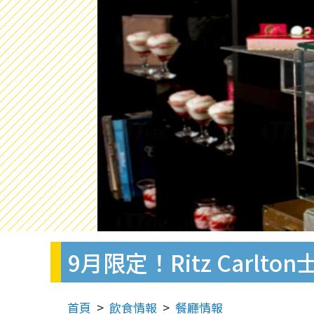
9月限定！Ritz Carl
首頁
飲食情報
餐廳情報