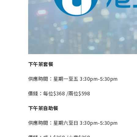
下午茶套餐
供應時間：星期一至五 3:30pm-5:30pm
價錢：每位$368 /兩位$598
下午茶自助餐
供應時間：星期六至日 3:30pm-5:30pm