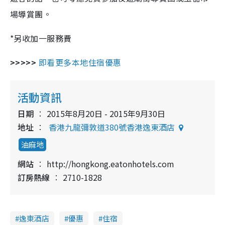
場導賞團。
*另收加一服務費
>>>>>
即看更多本地住宿優惠
活動資訊
日期
2015年8月20日 - 2015年9月30日
地址
香港九龍彌敦道380號香港逸東酒店
油麻地
網站
http://hongkong.eatonhotels.com
訂房熱線
2710-1828
逸東酒店
優惠
住宿