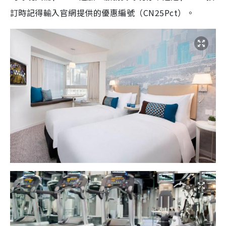
訂時記得輸入官網提供的優惠編號（CN25Pct）。