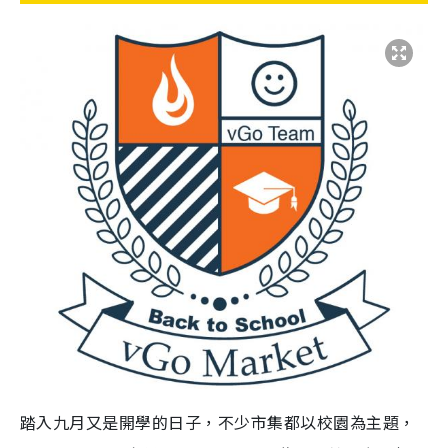
踏入九月又是開學的日子，不少市集都以校園為主題，