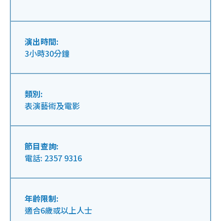
演出時間:
3小時30分鐘
類別:
表演藝術及電影
節目查詢:
電話: 2357 9316
年齡限制:
適合6歲或以上人士