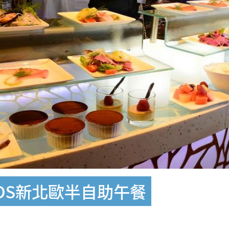
DS新北歐半自助午餐