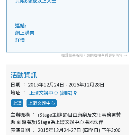
只限6歲或以上人士
連結:
網上購票
詳情
活動資訊
日期
2015年12月24日 - 2015年12月28日
地址
上環文娛中心 (劇院)
上環
上環文娛中心
主辦機構
iStage主辦 節目由康樂及文化事務署贊
助 劇道場及iStage為上環文娛中心場地伙伴
表演日期
2015年12月24-27日 (四至日) 下午3:00