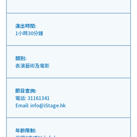
演出時間:
1小時30分鐘
類別:
表演藝術及電影
節目查詢:
電話: 31161341
Email: info@iStage.hk
年齡限制: