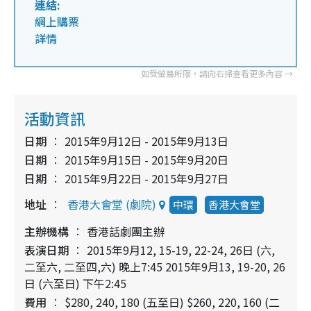
連結:
網上購票
詳情
活動資訊
日期
2015年9月12日 - 2015年9月13日
日期
2015年9月15日 - 2015年9月20日
日期
2015年9月22日 - 2015年9月27日
地址
香港大會堂 (劇院)
中環
香港大會堂
主辦機構
香港話劇團主辦
表演日期
2015年9月12, 15-19, 22-24, 26日 (六,
二至六, 二至四,六) 晚上7:45 2015年9月13, 19-20, 26
日 (六至日) 下午2:45
費用
$280, 240, 180 (五至日) $260, 220, 160 (二