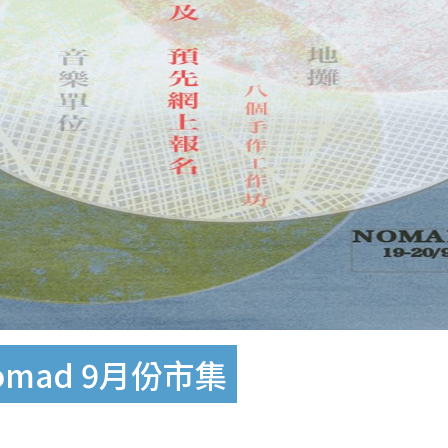
nomad 9月份市集