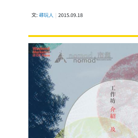
文:
尋玩人
2015.09.18