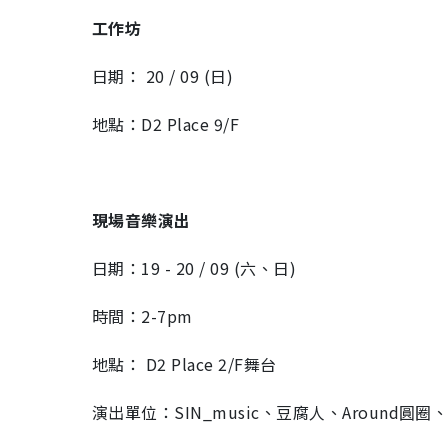
工作坊
日期： 20 / 09 (日)
地點：D2 Place 9/F
現場音樂演出
日期：19 - 20 / 09 (六、日)
時間：2-7pm
地點： D2 Place 2/F舞台
演出單位：SIN_music、豆腐人、Around圓圈、S.A.