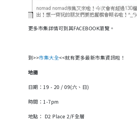
更多市集詳情可到其FACEBOOK瀏覽。
到>>
市集大全
<<就有更多最新市集資訊啦！
地攤
日期：19 - 20 / 09(六、日)
時間：1-7pm
地點： D2 Place 2/F全層