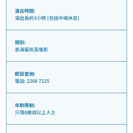
演出時間:
演出長約3小時 (包括中場休息)
類別:
表演藝術及電影
節目查詢:
電話: 2268 7325
年齡限制:
只限6歲或以上人士