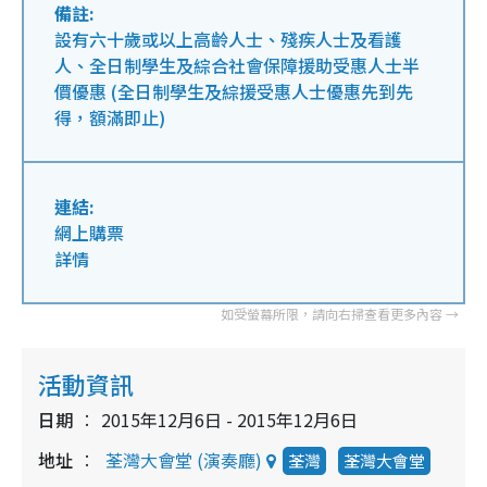
備註:
設有六十歲或以上高齡人士、殘疾人士及看護
人、全日制學生及綜合社會保障援助受惠人士半
價優惠 (全日制學生及綜援受惠人士優惠先到先
得，額滿即止)
連結:
網上購票
詳情
活動資訊
日期
2015年12月6日 - 2015年12月6日
地址
荃灣大會堂 (演奏廳)
荃灣
荃灣大會堂