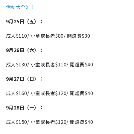
活動大全》！
9月25日（五）：
成人$110/ 小童或長者$80/ 開爐費$30
9月26日（六）：
成人$130/ 小童或長者$110/ 開爐費$40
9月27日（日）：
成人$160/ 小童或長者$120/ 開爐費$40
9月28日（一）：
成人$150/ 小童或長者$120/ 開爐費$40