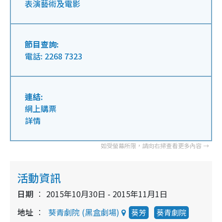
表演藝術及電影
節目查詢:
電話: 2268 7323
連結:
網上購票
詳情
活動資訊
日期
2015年10月30日 - 2015年11月1日
地址
葵青劇院 (黑盒劇場)
葵芳
葵青劇院