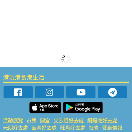
港玩港食港生活
活動展覽
市集
開倉
尖沙咀好去處
銅鑼灣好去處
元朗好去處
荃灣好去處
旺角好去處
社會
餐廳情報