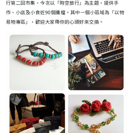
行第二回市集，今次以「時空旅行」為主題，提供手
作、小店及小食近90個攤檔。其中一個小區域為「以物
易物專區」，歡迎大家帶你的心頭好來交換。