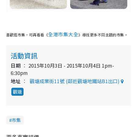
全港市集大全
喜歡逛市集，可再看看《
》尋找更多不同主題的市集。
活動資訊
日期
2015年10月3日 - 2015年10月4日 1pm-
6:30pm
地址
觀塘成業街11號 (鄰近觀塘地鐵站B1出口)
觀塘
市集