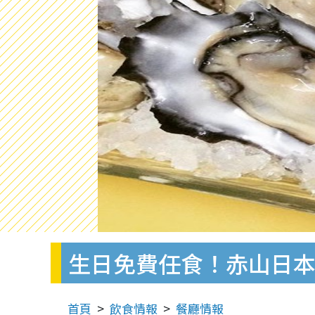
生日免費任食！赤山日
首頁
飲食情報
餐廳情報