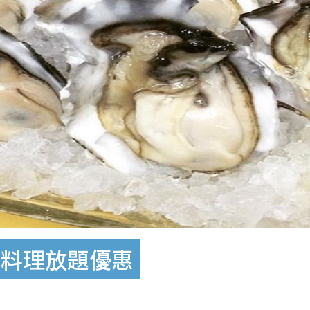
本料理放題優惠