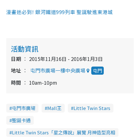
漫畫迷必到! 銀河鐵道999列車 聖誕駛進東港城
活動資訊
日期
2015年11月16日 - 2016年1月3日
地址
屯門市廣場一樓中央廣場
屯門
時間
10am-10pm
屯門市廣場
Mall王
Little Twin Stars
聖誕卡通
Little Twin Stars「星之傳說」展覽 月神造型亮相