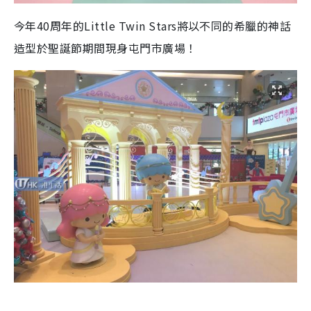
今年40周年的Little Twin Stars將以不同的希臘的神話
造型於聖誕節期間現身屯門市廣場！