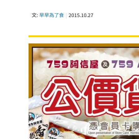
文:
早早為了食
2015.10.27