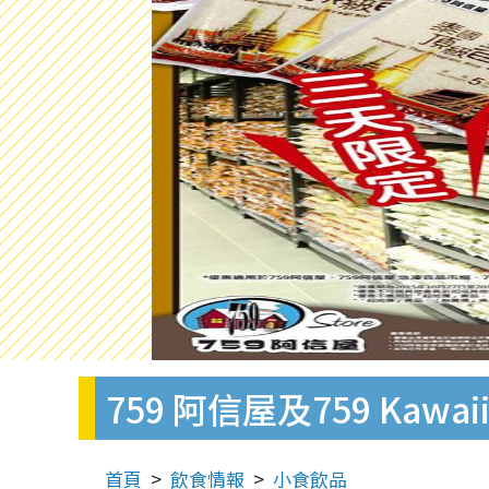
759 阿信屋及759 Kaw
首頁
飲食情報
小食飲品