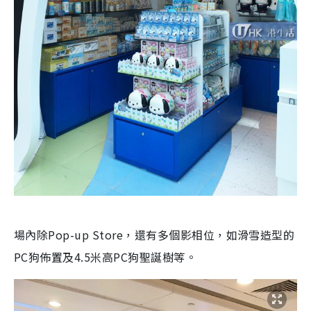
場內除Pop-up Store，還有多個影相位，如滑雪造型的
PC狗佈置及4.5米高PC狗聖誕樹等。