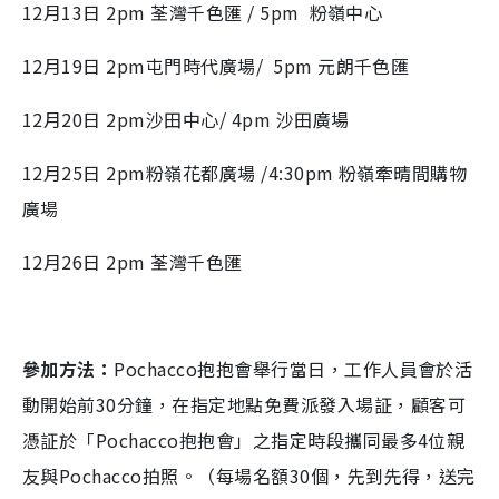
12月13日 2pm 荃灣千色匯 / 5pm 粉嶺中心
12月19日 2pm屯門時代廣場/ 5pm 元朗千色匯
12月20日 2pm沙田中心/ 4pm 沙田廣場
12月25日 2pm粉嶺花都廣場 /4:30pm 粉嶺牽晴間購物
廣場
12月26日 2pm 荃灣千色匯
參加方法：
Pochacco抱抱會舉行當日，工作人員會於活
動開始前30分鐘，在指定地點免費派發入場証，顧客可
憑証於「Pochacco抱抱會」之指定時段攜同最多4位親
友與Pochacco拍照。（每場名額30個，先到先得，送完