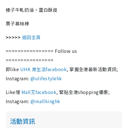
榛子牛軋奶油‧蛋白酥皮
栗子慕絲棒
>>>>>
返回主頁
================ Follow us
================
即like
UHK 港生活facebook
, 掌握全港最新活動資訊;
Instagram:
@ulifestylehk
Like埋
Mall王facebook
, 緊貼全港shopping優惠;
Instagram:
@mallkinghk
活動資訊