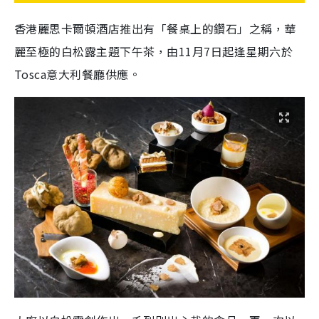
香港麗思卡爾頓酒店推出有「餐桌上的鑽石」之稱，華
麗至極的白松露主題下午茶，由11月7日起逢星期六於
Tosca意大利餐廳供應。