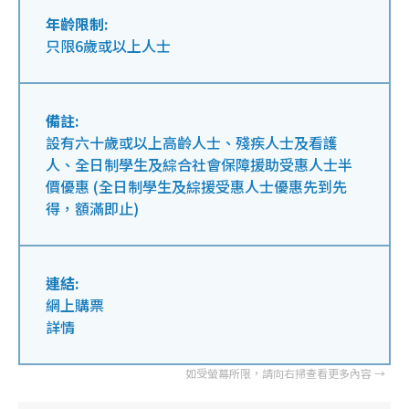
年齡限制:
只限6歲或以上人士
備註:
設有六十歲或以上高齡人士、殘疾人士及看護
人、全日制學生及綜合社會保障援助受惠人士半
價優惠 (全日制學生及綜援受惠人士優惠先到先
得，額滿即止)
連結:
網上購票
詳情