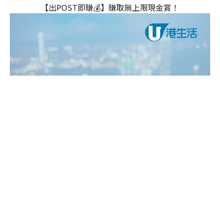
【出POST即賺💰】賺取無上限現金賞！