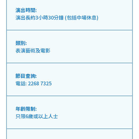
演出時間:
演出長約3小時30分鐘 (包括中場休息)
類別:
表演藝術及電影
節目查詢:
電話: 2268 7325
年齡限制:
只限6歲或以上人士