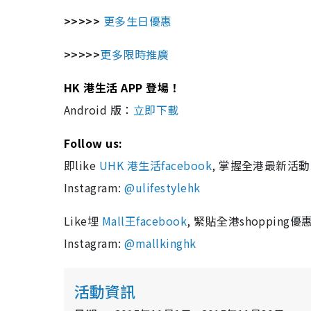
>>>>>
更多生日優惠
>>>>>
更多限時推廣
HK 港生活 APP 登場！
Android 版：
立即下載
Follow us:
即like
UHK 港生活facebook
, 掌握全港最新活動
Instagram:
@ulifestylehk
Like埋
Mall王facebook
, 緊貼全港shopping優惠
Instagram:
@mallkinghk
活動資訊