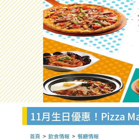
11月生日優惠！Pizza M
首頁
飲食情報
餐廳情報