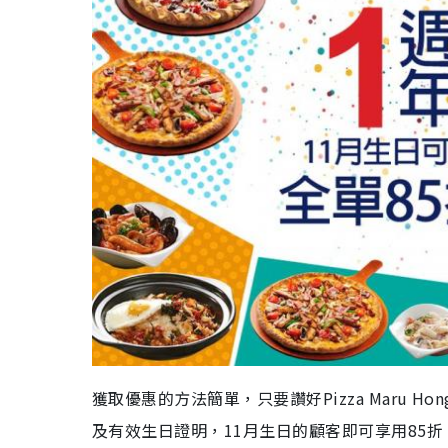
獲取優惠的方法簡單，只要讚好Pizza Maru H
及有效生日證明，11月生日的顧客即可享用85折