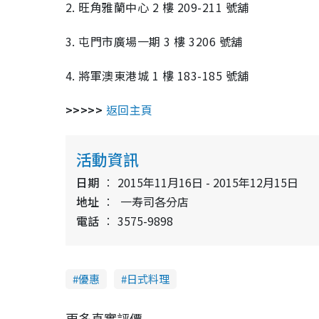
2. 旺角雅蘭中心 2 樓 209-211 號舖
3. 屯門市廣場一期 3 樓 3206 號舖
4. 將軍澳東港城 1 樓 183-185 號舖
>>>>>
返回主頁
活動資訊
日期
2015年11月16日 - 2015年12月15日
地址
一寿司各分店
電話
3575-9898
優惠
日式料理
更多真實評價