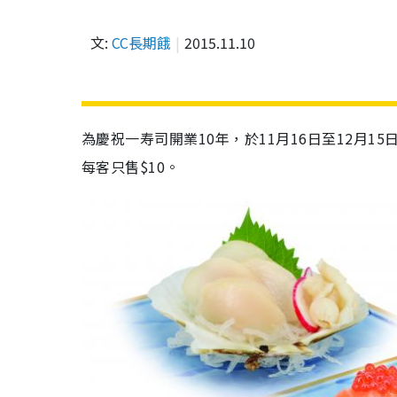
文:
CC長期餓
2015.11.10
為慶祝一寿司開業10年，於11月16日至12月1
每客只售$10。