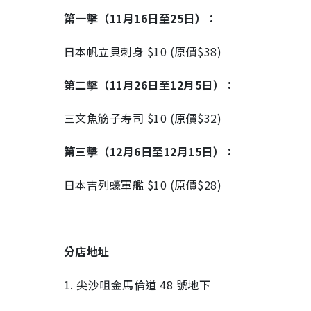
第一擊（11月16日至25日）：
日本帆立貝刺身 $10 (原價$38)
第二擊（11月26日至12月5日）：
三文魚筋子寿司 $10 (原價$32)
第三擊（12月6日至12月15日）：
日本吉列蠔軍艦 $10 (原價$28)
分店地址
1. 尖沙咀金馬倫道 48 號地下