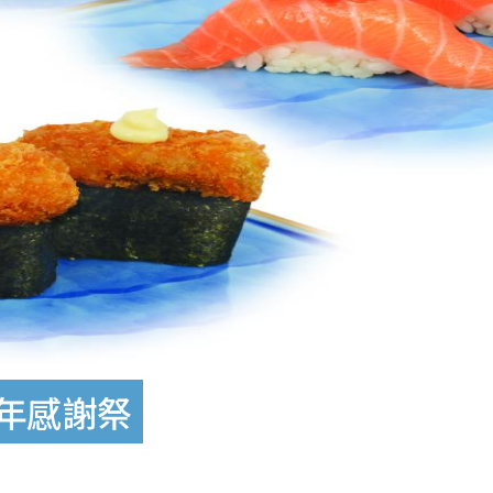
周年感謝祭