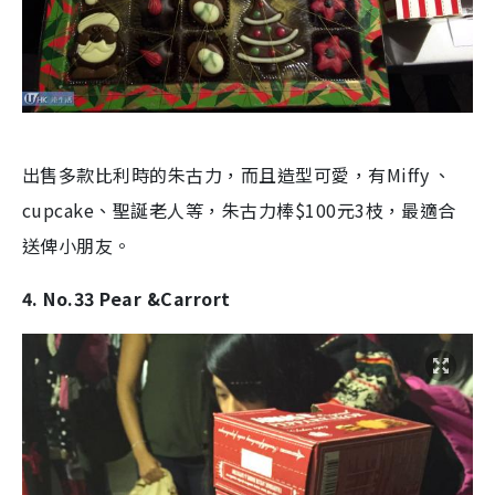
出售多款比利時的朱古力，而且造型可愛，有Miffy 、
cupcake、聖誕老人等，朱古力棒$100元3枝，最適合
送俾小朋友。
4. No.33 Pear &Carrort