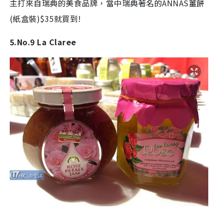
主打來自瑞典的美食品牌，當中瑞典著名的ANNAS薑餅
(紙盒裝)$35就買到!
5.No.9 La Claree