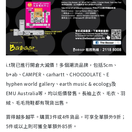
i.t現已進行開倉大減價！多個潮流品牌，包括5cm、
b+ab、CAMPER、carhartt、CHOCOOLATE、E
hyphen world gallery、earth music & ecology及
EMU Australia等，均以低價發售。長袖上衣、毛衣、羽
絨、毛毛拖鞋都有現貨出售。
買得越多越平。購買3件或4件貨品，可享全單額外9折；
5件或以上則可獲全單額外85折。