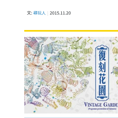
文:
尋玩人
2015.11.20