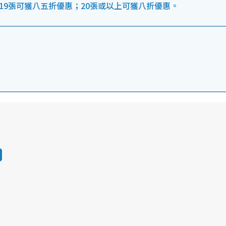
19張可獲八五折優惠；20張或以上可獲八折優惠。