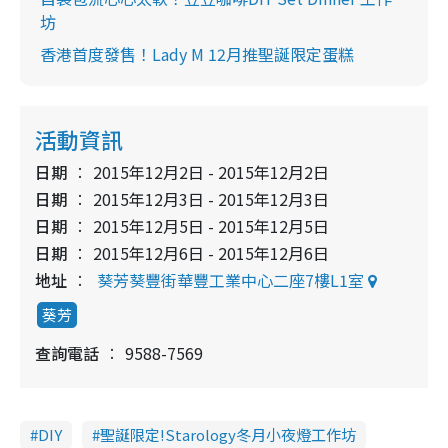
坊
香港首度發售！Lady M 12月推聖誕限定蛋糕
活動資訊
日期
2015年12月2日 - 2015年12月2日
日期
2015年12月3日 - 2015年12月3日
日期
2015年12月5日 - 2015年12月5日
日期
2015年12月6日 - 2015年12月6日
地址
葵芳葵豐街華豐工業中心二座7樓L1室
葵芳
查詢電話
9588-7569
DIY
聖誕限定!Starology冬月小夜燈工作坊