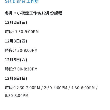
Set Dinner 工作坊
冬月。小夜燈工作坊12月份課程
12月2日(三)
時段: 7:30-9:00PM
12月3日(四)
時段:7:30-9:00PM
12月5日(六)
時段:7:00-8:30PM
12月6日(日)
時段:12:30-2:00PM / 2:30-4:00PM / 4:30-6:00PM /
6:30-8:00PM