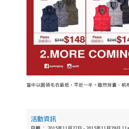
當中以圓領毛衣最抵，平近一半。雖然背囊、帆
活動資訊
日期
2015年11月27日 - 2015年11月29日 11