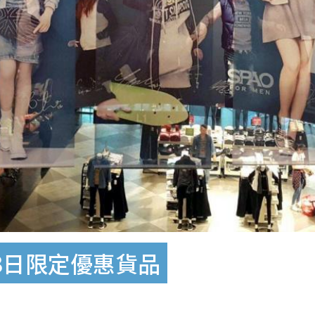
3日限定優惠貨品