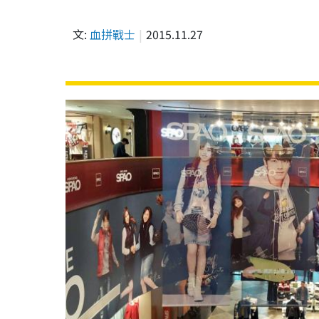
文:
血拼戰士
2015.11.27