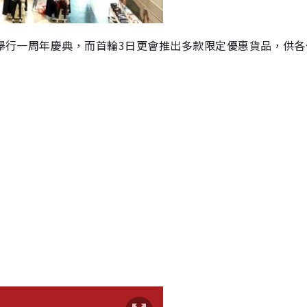
別舉行一周年慶典，而首輪3日更會推出多款限定優惠貨品，供各
》