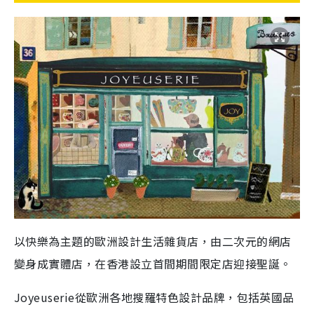
以快樂為主題的歐洲設計生活雜貨店，由二次元的網店
變身成實體店，在香港設立首間期間限定店迎接聖誕。
Joyeuserie從歐洲各地搜羅特色設計品牌，包括英國品