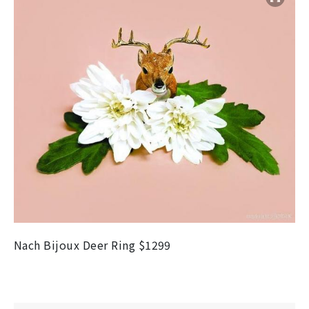
Nach Bijoux Deer Ring $1299