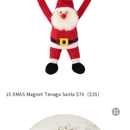
15 XMAS Magnet Tenaga Santa $70（$35）