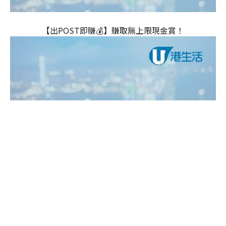
【出POST即賺💰】賺取無上限現金賞！