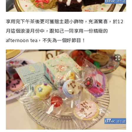
享用完下午茶後更可獲贈主題小飾物，充滿驚喜，於12
月這個浪漫月份中，跟知己一同享用一份精緻的
afternoon tea，不失為一個好節目！