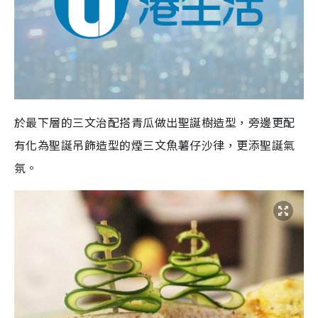
於最下層的三文治配搭青瓜做出聖誕樹造型，旁邊更配
有化為聖誕吊飾造型的煙三文魚薯仔沙律，更添聖誕氣
氛。